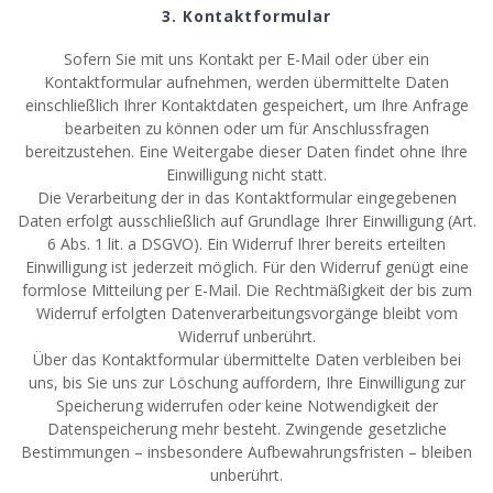
3. Kontaktformular
Sofern Sie mit uns Kontakt per E-Mail oder über ein
Kontaktformular aufnehmen, werden übermittelte Daten
einschließlich Ihrer Kontaktdaten gespeichert, um Ihre Anfrage
bearbeiten zu können oder um für Anschlussfragen
bereitzustehen. Eine Weitergabe dieser Daten findet ohne Ihre
Einwilligung nicht statt.
Die Verarbeitung der in das Kontaktformular eingegebenen
Daten erfolgt ausschließlich auf Grundlage Ihrer Einwilligung (Art.
6 Abs. 1 lit. a DSGVO). Ein Widerruf Ihrer bereits erteilten
Einwilligung ist jederzeit möglich. Für den Widerruf genügt eine
formlose Mitteilung per E-Mail. Die Rechtmäßigkeit der bis zum
Widerruf erfolgten Datenverarbeitungsvorgänge bleibt vom
Widerruf unberührt.
Über das Kontaktformular übermittelte Daten verbleiben bei
uns, bis Sie uns zur Löschung auffordern, Ihre Einwilligung zur
Speicherung widerrufen oder keine Notwendigkeit der
Datenspeicherung mehr besteht. Zwingende gesetzliche
Bestimmungen – insbesondere Aufbewahrungsfristen – bleiben
unberührt.