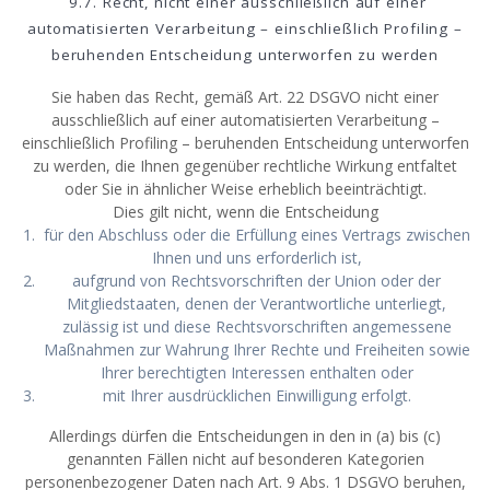
9.7. Recht, nicht einer ausschließlich auf einer
automatisierten Verarbeitung – einschließlich Profiling –
beruhenden Entscheidung unterworfen zu werden
Sie haben das Recht, gemäß Art. 22 DSGVO nicht einer
ausschließlich auf einer automatisierten Verarbeitung –
einschließlich Profiling – beruhenden Entscheidung unterworfen
zu werden, die Ihnen gegenüber rechtliche Wirkung entfaltet
oder Sie in ähnlicher Weise erheblich beeinträchtigt.
Dies gilt nicht, wenn die Entscheidung
für den Abschluss oder die Erfüllung eines Vertrags zwischen
Ihnen und uns erforderlich ist,
aufgrund von Rechtsvorschriften der Union oder der
Mitgliedstaaten, denen der Verantwortliche unterliegt,
zulässig ist und diese Rechtsvorschriften angemessene
Maßnahmen zur Wahrung Ihrer Rechte und Freiheiten sowie
Ihrer berechtigten Interessen enthalten oder
mit Ihrer ausdrücklichen Einwilligung erfolgt.
Allerdings dürfen die Entscheidungen in den in (a) bis (c)
genannten Fällen nicht auf besonderen Kategorien
personenbezogener Daten nach Art. 9 Abs. 1 DSGVO beruhen,