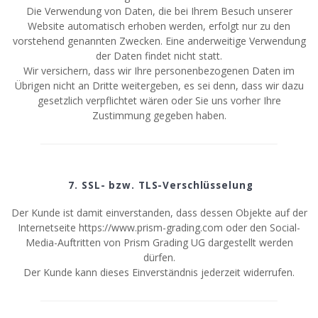
Die Verwendung von Daten, die bei Ihrem Besuch unserer
Website automatisch erhoben werden, erfolgt nur zu den
vorstehend genannten Zwecken. Eine anderweitige Verwendung
der Daten findet nicht statt.
Wir versichern, dass wir Ihre personenbezogenen Daten im
Übrigen nicht an Dritte weitergeben, es sei denn, dass wir dazu
gesetzlich verpflichtet wären oder Sie uns vorher Ihre
Zustimmung gegeben haben.
7. SSL- bzw. TLS-Verschlüsselung
Der Kunde ist damit einverstanden, dass dessen Objekte auf der
Internetseite https://www.prism-grading.com oder den Social-
Media-Auftritten von Prism Grading UG dargestellt werden
dürfen.
Der Kunde kann dieses Einverständnis jederzeit widerrufen.