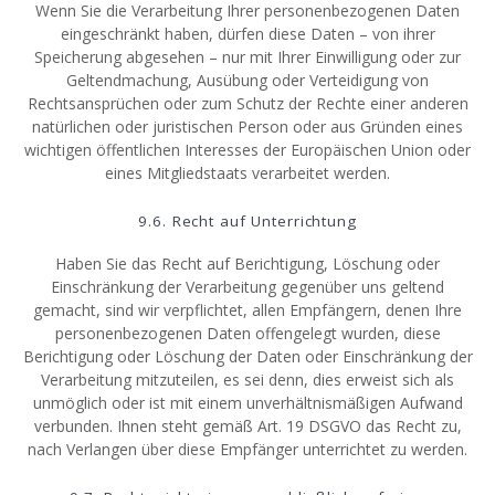
Wenn Sie die Verarbeitung Ihrer personenbezogenen Daten
eingeschränkt haben, dürfen diese Daten – von ihrer
Speicherung abgesehen – nur mit Ihrer Einwilligung oder zur
Geltendmachung, Ausübung oder Verteidigung von
Rechtsansprüchen oder zum Schutz der Rechte einer anderen
natürlichen oder juristischen Person oder aus Gründen eines
wichtigen öffentlichen Interesses der Europäischen Union oder
eines Mitgliedstaats verarbeitet werden.
9.6. Recht auf Unterrichtung
Haben Sie das Recht auf Berichtigung, Löschung oder
Einschränkung der Verarbeitung gegenüber uns geltend
gemacht, sind wir verpflichtet, allen Empfängern, denen Ihre
personenbezogenen Daten offengelegt wurden, diese
Berichtigung oder Löschung der Daten oder Einschränkung der
Verarbeitung mitzuteilen, es sei denn, dies erweist sich als
unmöglich oder ist mit einem unverhältnismäßigen Aufwand
verbunden. Ihnen steht gemäß Art. 19 DSGVO das Recht zu,
nach Verlangen über diese Empfänger unterrichtet zu werden.