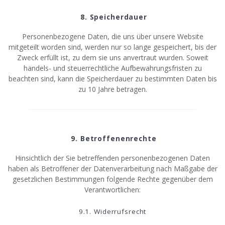
8. Speicherdauer
Personenbezogene Daten, die uns über unsere Website
mitgeteilt worden sind, werden nur so lange gespeichert, bis der
Zweck erfüllt ist, zu dem sie uns anvertraut wurden. Soweit
handels- und steuerrechtliche Aufbewahrungsfristen zu
beachten sind, kann die Speicherdauer zu bestimmten Daten bis
zu 10 Jahre betragen.
9. Betroffenenrechte
Hinsichtlich der Sie betreffenden personenbezogenen Daten
haben als Betroffener der Datenverarbeitung nach Maßgabe der
gesetzlichen Bestimmungen folgende Rechte gegenüber dem
Verantwortlichen:
9.1. Widerrufsrecht