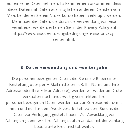
auf einzelne Daten nehmen. Es kann ferner vorkommen, dass
diese Daten mit Daten aus möglichen anderen Diensten von
Visa, bei denen Sie ein Nutzerkonto haben, verknüpft werden.
Mehr über die Daten, die durch die Verwendung von Visa
verarbeitet werden, erfahren Sie in der Privacy Policy auf
https://www.visa.de/nutzungsbedingungen/visa-privacy-
center.html.
6. Datenverwendung und -weitergabe
Die personenbezogenen Daten, die Sie uns z.B. bei einer
Bestellung oder per E-Mail mitteilen (z.B. Ihr Name und Ihre
Adresse oder Ihre E-Mail-Adresse), werden wir weder an Dritte
verkaufen noch anderweitig vermarkten. Ihre
personenbezogenen Daten werden nur zur Korrespondenz mit
Ihnen und nur für den Zweck verarbeitet, zu dem Sie uns die
Daten zur Verfügung gestellt haben. Zur Abwicklung von
Zahlungen geben wir Ihre Zahlungsdaten an das mit der Zahlung
beauftragte Kreditinstitut weiter.