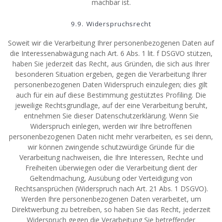
machbar ist.
9.9. Widerspruchsrecht
Soweit wir die Verarbeitung Ihrer personenbezogenen Daten auf
die Interessenabwägung nach Art. 6 Abs. 1 lit. f DSGVO stützen,
haben Sie jederzeit das Recht, aus Gründen, die sich aus Ihrer
besonderen Situation ergeben, gegen die Verarbeitung Ihrer
personenbezogenen Daten Widerspruch einzulegen; dies gilt
auch für ein auf diese Bestimmung gestütztes Profiling. Die
jeweilige Rechtsgrundlage, auf der eine Verarbeitung beruht,
entnehmen Sie dieser Datenschutzerklärung. Wenn Sie
Widerspruch einlegen, werden wir Ihre betroffenen
personenbezogenen Daten nicht mehr verarbeiten, es sei denn,
wir können zwingende schutzwürdige Gründe für die
Verarbeitung nachweisen, die Ihre Interessen, Rechte und
Freiheiten überwiegen oder die Verarbeitung dient der
Geltendmachung, Ausübung oder Verteidigung von
Rechtsansprüchen (Widerspruch nach Art. 21 Abs. 1 DSGVO).
Werden Ihre personenbezogenen Daten verarbeitet, um
Direktwerbung zu betreiben, so haben Sie das Recht, jederzeit
Widerspruch gegen die Verarbeitung Sie betreffender