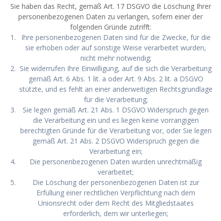
Sie haben das Recht, gemäß Art. 17 DSGVO die Löschung Ihrer
personenbezogenen Daten zu verlangen, sofern einer der
folgenden Gründe zutrifft:
Ihre personenbezogenen Daten sind für die Zwecke, für die
sie erhoben oder auf sonstige Weise verarbeitet wurden,
nicht mehr notwendig;
Sie widerrufen Ihre Einwilligung, auf die sich die Verarbeitung
gemäß Art. 6 Abs. 1 lit. a oder Art. 9 Abs. 2 lit. a DSGVO
stützte, und es fehlt an einer anderweitigen Rechtsgrundlage
für die Verarbeitung;
Sie legen gemäß Art. 21 Abs. 1 DSGVO Widerspruch gegen
die Verarbeitung ein und es liegen keine vorrangigen
berechtigten Gründe für die Verarbeitung vor, oder Sie legen
gemäß Art. 21 Abs. 2 DSGVO Widerspruch gegen die
Verarbeitung ein;
Die personenbezogenen Daten wurden unrechtmäßig
verarbeitet;
Die Löschung der personenbezogenen Daten ist zur
Erfüllung einer rechtlichen Verpflichtung nach dem
Unionsrecht oder dem Recht des Mitgliedstaates
erforderlich, dem wir unterliegen;