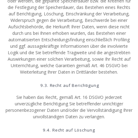
oder werden, die geplante Speicherdauer bzw. die Kriterien für
die Festlegung der Speicherdauer, das Bestehen eines Rechts
auf Berichtigung, Löschung, Einschränkung der Verarbeitung,
Widerspruch gegen die Verarbeitung, Beschwerde bei einer
Aufsichtsbehörde, die Herkunft Ihrer Daten, wenn diese nicht
durch uns bei Ihnen erhoben wurden, das Bestehen einer
automatisierten Entscheidungsfindung einschließlich Profiling
und ggf. aussagekräftige Informationen über die involvierte
Logik und die Sie betreffende Tragweite und die angestrebten
Auswirkungen einer solchen Verarbeitung, sowie Ihr Recht auf
Unterrichtung, welche Garantien gemäß Art. 46 DSGVO bei
Weiterleitung Ihrer Daten in Drittländer bestehen.
9.3. Recht auf Berichtigung
Sie haben das Recht, gemäß Art. 16 DSGVO jederzeit
unverzügliche Berichtigung Sie betreffender unrichtiger
personenbezogener Daten und/oder die Vervollständigung Ihrer
unvollständigen Daten zu verlangen.
9.4. Recht auf Löschung