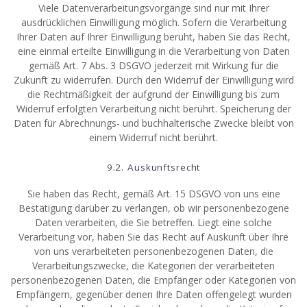
Viele Datenverarbeitungsvorgänge sind nur mit Ihrer
ausdrücklichen Einwilligung möglich. Sofern die Verarbeitung
Ihrer Daten auf Ihrer Einwilligung beruht, haben Sie das Recht,
eine einmal erteilte Einwilligung in die Verarbeitung von Daten
gemäß Art. 7 Abs. 3 DSGVO jederzeit mit Wirkung für die
Zukunft zu widerrufen. Durch den Widerruf der Einwilligung wird
die Rechtmäßigkeit der aufgrund der Einwilligung bis zum
Widerruf erfolgten Verarbeitung nicht berührt. Speicherung der
Daten für Abrechnungs- und buchhalterische Zwecke bleibt von
einem Widerruf nicht berührt.
9.2. Auskunftsrecht
Sie haben das Recht, gemäß Art. 15 DSGVO von uns eine
Bestätigung darüber zu verlangen, ob wir personenbezogene
Daten verarbeiten, die Sie betreffen. Liegt eine solche
Verarbeitung vor, haben Sie das Recht auf Auskunft über Ihre
von uns verarbeiteten personenbezogenen Daten, die
Verarbeitungszwecke, die Kategorien der verarbeiteten
personenbezogenen Daten, die Empfänger oder Kategorien von
Empfängern, gegenüber denen Ihre Daten offengelegt wurden