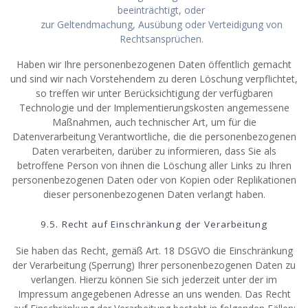
beeinträchtigt, oder
zur Geltendmachung, Ausübung oder Verteidigung von
Rechtsansprüchen.
Haben wir Ihre personenbezogenen Daten öffentlich gemacht
und sind wir nach Vorstehendem zu deren Löschung verpflichtet,
so treffen wir unter Berücksichtigung der verfügbaren
Technologie und der Implementierungskosten angemessene
Maßnahmen, auch technischer Art, um für die
Datenverarbeitung Verantwortliche, die die personenbezogenen
Daten verarbeiten, darüber zu informieren, dass Sie als
betroffene Person von ihnen die Löschung aller Links zu Ihren
personenbezogenen Daten oder von Kopien oder Replikationen
dieser personenbezogenen Daten verlangt haben.
9.5. Recht auf Einschränkung der Verarbeitung
Sie haben das Recht, gemäß Art. 18 DSGVO die Einschränkung
der Verarbeitung (Sperrung) Ihrer personenbezogenen Daten zu
verlangen. Hierzu können Sie sich jederzeit unter der im
Impressum angegebenen Adresse an uns wenden. Das Recht