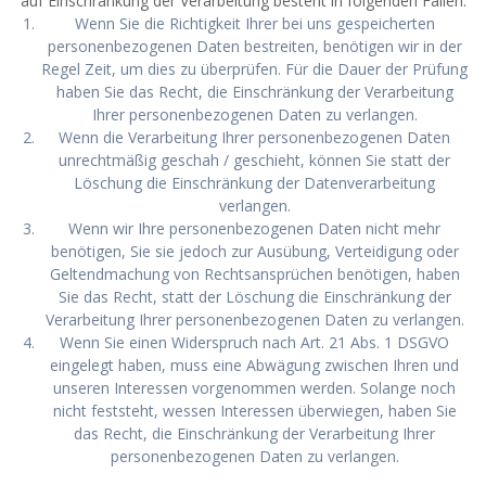
auf Einschränkung der Verarbeitung besteht in folgenden Fällen:
Wenn Sie die Richtigkeit Ihrer bei uns gespeicherten
personenbezogenen Daten bestreiten, benötigen wir in der
Regel Zeit, um dies zu überprüfen. Für die Dauer der Prüfung
haben Sie das Recht, die Einschränkung der Verarbeitung
Ihrer personenbezogenen Daten zu verlangen.
Wenn die Verarbeitung Ihrer personenbezogenen Daten
unrechtmäßig geschah / geschieht, können Sie statt der
Löschung die Einschränkung der Datenverarbeitung
verlangen.
Wenn wir Ihre personenbezogenen Daten nicht mehr
benötigen, Sie sie jedoch zur Ausübung, Verteidigung oder
Geltendmachung von Rechtsansprüchen benötigen, haben
Sie das Recht, statt der Löschung die Einschränkung der
Verarbeitung Ihrer personenbezogenen Daten zu verlangen.
Wenn Sie einen Widerspruch nach Art. 21 Abs. 1 DSGVO
eingelegt haben, muss eine Abwägung zwischen Ihren und
unseren Interessen vorgenommen werden. Solange noch
nicht feststeht, wessen Interessen überwiegen, haben Sie
das Recht, die Einschränkung der Verarbeitung Ihrer
personenbezogenen Daten zu verlangen.