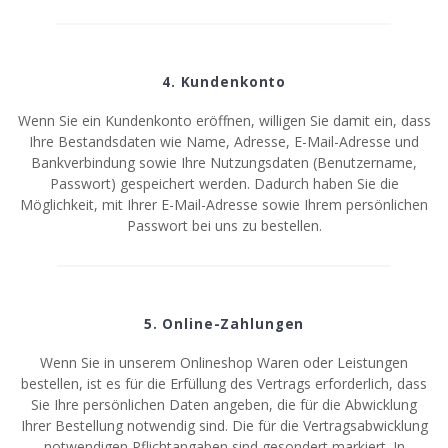
4. Kundenkonto
Wenn Sie ein Kundenkonto eröffnen, willigen Sie damit ein, dass
Ihre Bestandsdaten wie Name, Adresse, E-Mail-Adresse und
Bankverbindung sowie Ihre Nutzungsdaten (Benutzername,
Passwort) gespeichert werden. Dadurch haben Sie die
Möglichkeit, mit Ihrer E-Mail-Adresse sowie Ihrem persönlichen
Passwort bei uns zu bestellen.
5. Online-Zahlungen
Wenn Sie in unserem Onlineshop Waren oder Leistungen
bestellen, ist es für die Erfüllung des Vertrags erforderlich, dass
Sie Ihre persönlichen Daten angeben, die für die Abwicklung
Ihrer Bestellung notwendig sind. Die für die Vertragsabwicklung
notwendigen Pflichtangaben sind gesondert markiert. In