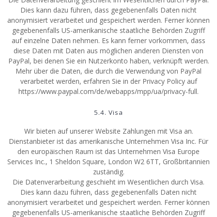
Dies kann dazu führen, dass gegebenenfalls Daten nicht
anonymisiert verarbeitet und gespeichert werden. Ferner können
gegebenenfalls US-amerikanische staatliche Behörden Zugriff
auf einzelne Daten nehmen. Es kann ferner vorkommen, dass
diese Daten mit Daten aus möglichen anderen Diensten von
PayPal, bei denen Sie ein Nutzerkonto haben, verknüpft werden.
Mehr über die Daten, die durch die Verwendung von PayPal
verarbeitet werden, erfahren Sie in der Privacy Policy auf
https://www.paypal.com/de/webapps/mpp/ua/privacy-full.
5.4. Visa
Wir bieten auf unserer Website Zahlungen mit Visa an.
Dienstanbieter ist das amerikanische Unternehmen Visa Inc. Für
den europäischen Raum ist das Unternehmen Visa Europe
Services Inc., 1 Sheldon Square, London W2 6TT, Großbritannien
zuständig.
Die Datenverarbeitung geschieht im Wesentlichen durch Visa.
Dies kann dazu führen, dass gegebenenfalls Daten nicht
anonymisiert verarbeitet und gespeichert werden. Ferner können
gegebenenfalls US-amerikanische staatliche Behörden Zugriff