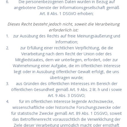
Die personenbezogenen Daten wurden in Bezug auf
angebotene Dienste der Informationsgesellschaft gemäß
Art. 8 Abs. 1 DSGVO erhoben;
Dieses Recht besteht jedoch nicht, soweit die Verarbeitung
erforderlich ist:
zur Ausübung des Rechts auf freie Meinungsäußerung und
Information;
zur Erfüllung einer rechtlichen Verpflichtung, die die
Verarbeitung nach dem Recht der Union oder des
Mitgliedstaates, dem wir unterliegen, erfordert, oder zur
Wahrnehmung einer Aufgabe, die im öffentlichen Interesse
liegt oder in Ausübung öffentlicher Gewalt erfolgt, die uns
übertragen wurde;
aus Gründen des öffentlichen Interesses im Bereich der
öffentlichen Gesundheit gemäß Art. 9 Abs. 2 lit. h und i sowie
Art. 9 Abs. 3 DSGVO;
für im öffentlichen Interesse liegende Archivzwecke,
wissenschaftliche oder historische Forschungszwecke oder
für statistische Zwecke gemäß Art. 89 Abs. 1 DSGVO, soweit
das Betroffenenrecht voraussichtlich die Verwirklichung der
Ziele dieser Verarbeitung unmöglich macht oder ernsthaft