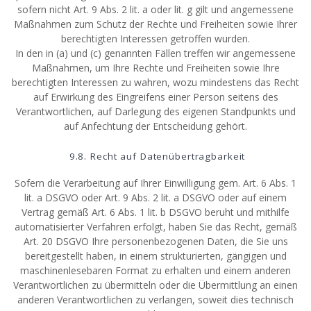
sofern nicht Art. 9 Abs. 2 lit. a oder lit. g gilt und angemessene
Maßnahmen zum Schutz der Rechte und Freiheiten sowie Ihrer
berechtigten Interessen getroffen wurden.
In den in (a) und (c) genannten Fällen treffen wir angemessene
Maßnahmen, um Ihre Rechte und Freiheiten sowie Ihre
berechtigten Interessen zu wahren, wozu mindestens das Recht
auf Erwirkung des Eingreifens einer Person seitens des
Verantwortlichen, auf Darlegung des eigenen Standpunkts und
auf Anfechtung der Entscheidung gehört.
9.8. Recht auf Datenübertragbarkeit
Sofern die Verarbeitung auf Ihrer Einwilligung gem. Art. 6 Abs. 1
lit. a DSGVO oder Art. 9 Abs. 2 lit. a DSGVO oder auf einem
Vertrag gemäß Art. 6 Abs. 1 lit. b DSGVO beruht und mithilfe
automatisierter Verfahren erfolgt, haben Sie das Recht, gemäß
Art. 20 DSGVO Ihre personenbezogenen Daten, die Sie uns
bereitgestellt haben, in einem strukturierten, gängigen und
maschinenlesebaren Format zu erhalten und einem anderen
Verantwortlichen zu übermitteln oder die Übermittlung an einen
anderen Verantwortlichen zu verlangen, soweit dies technisch