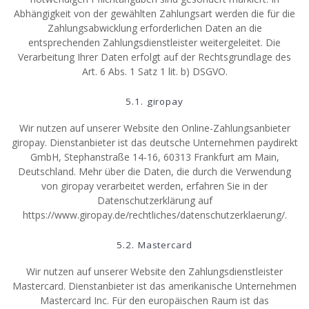
Abhängigkeit von der gewählten Zahlungsart werden die für die
Zahlungsabwicklung erforderlichen Daten an die
entsprechenden Zahlungsdienstleister weitergeleitet. Die
Verarbeitung Ihrer Daten erfolgt auf der Rechtsgrundlage des
Art. 6 Abs. 1 Satz 1 lit. b) DSGVO.
5.1. giropay
Wir nutzen auf unserer Website den Online-Zahlungsanbieter
giropay. Dienstanbieter ist das deutsche Unternehmen paydirekt
GmbH, Stephanstraße 14-16, 60313 Frankfurt am Main,
Deutschland. Mehr über die Daten, die durch die Verwendung
von giropay verarbeitet werden, erfahren Sie in der
Datenschutzerklärung auf
https://www.giropay.de/rechtliches/datenschutzerklaerung/.
5.2. Mastercard
Wir nutzen auf unserer Website den Zahlungsdienstleister
Mastercard. Dienstanbieter ist das amerikanische Unternehmen
Mastercard Inc. Für den europäischen Raum ist das