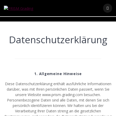
Skip
to
content
Datenschutzerklärung
1. Allgemeine Hinweise
Diese Datenschutzerklärung enthält ausführliche Informationen
darüber, was mit Ihren persönlichen Daten passiert, wenn Sie
unsere Website www.prism-grading.com besuchen.
Personenbezogene Daten sind alle Daten, mit denen Sie sich
persönlich identifizieren können. Wir halten uns bei der
Verarbeitung Ihrer Daten streng an die gesetzlichen