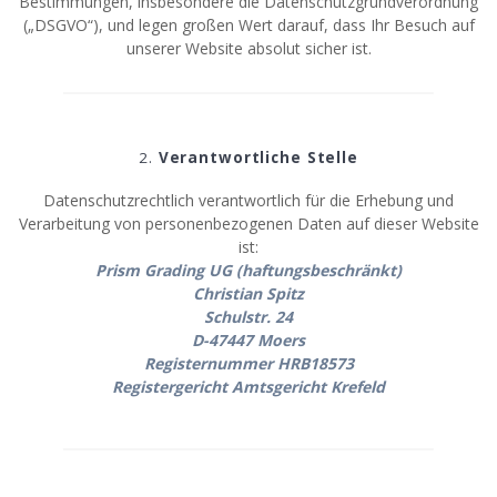
Bestimmungen, insbesondere die Datenschutzgrundverordnung
(„DSGVO“), und legen großen Wert darauf, dass Ihr Besuch auf
unserer Website absolut sicher ist.
2.
Verantwortliche Stelle
Datenschutzrechtlich verantwortlich für die Erhebung und
Verarbeitung von personenbezogenen Daten auf dieser Website
ist:
Prism Grading UG (haftungsbeschränkt)
Christian Spitz
Schulstr. 24
D-47447 Moers
Registernummer HRB18573
Registergericht Amtsgericht Krefeld