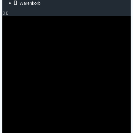
Warenkorb